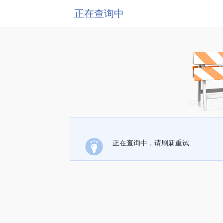
正在查询中
正在查询中，请刷新重试