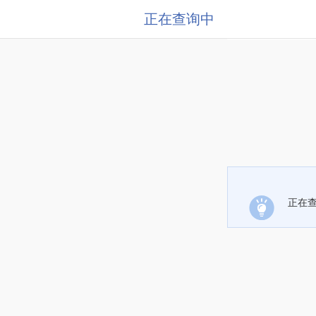
正在查询中
正在