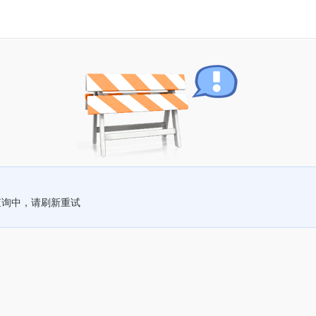
查询中，请刷新重试