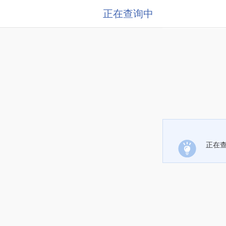
正在查询中
正在