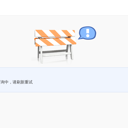
查询中，请刷新重试