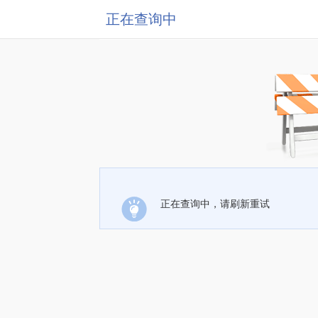
正在查询中
正在查询中，请刷新重试