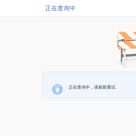
正在查询中
正在查询中，请刷新重试