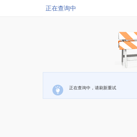
正在查询中
正在查询中，请刷新重试