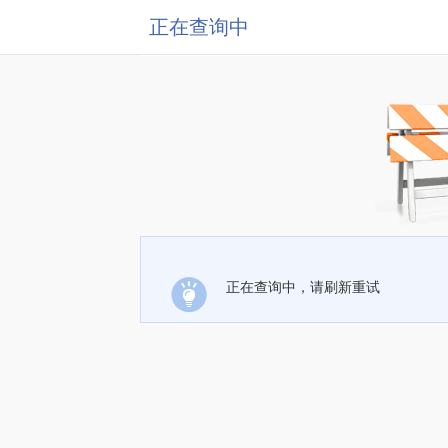
正在查询中
正在查询中，请刷新重试