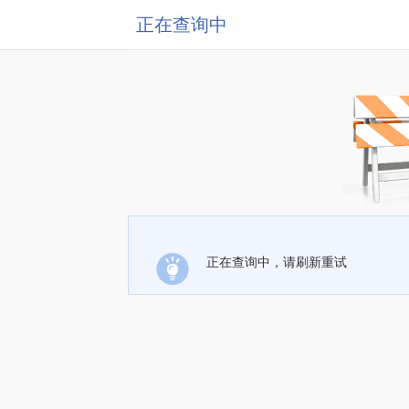
正在查询中
正在查询中，请刷新重试