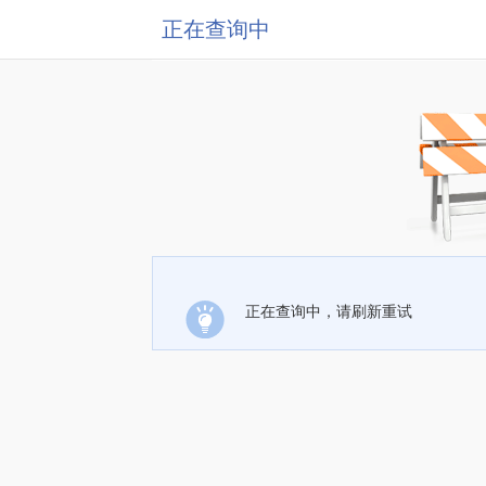
正在查询中
正在查询中，请刷新重试