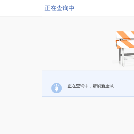
正在查询中
正在查询中，请刷新重试