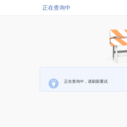
正在查询中
正在查询中，请刷新重试