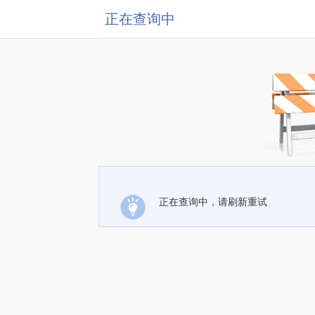
正在查询中
正在查询中，请刷新重试